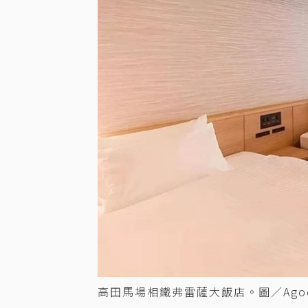
高田馬場相鐵弗雷薩大飯店。圖／Ago