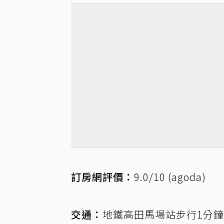
訂房網評價：
9.0/10 (agoda)
交通：
地鐵高田馬場站步行1分鐘