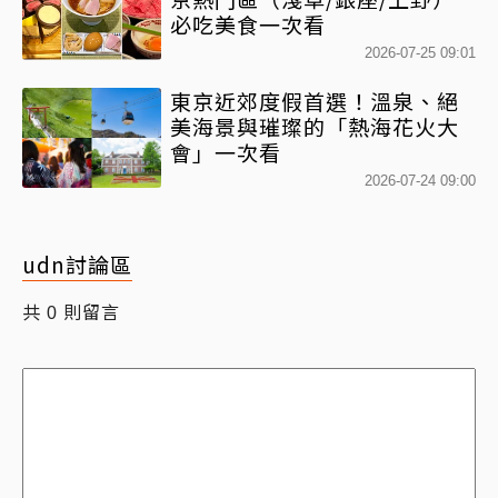
必吃美食一次看
2026-07-25 09:01
東京近郊度假首選！溫泉、絕
美海景與璀璨的「熱海花火大
會」一次看
2026-07-24 09:00
udn討論區
共
則留言
0