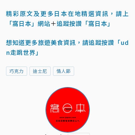
精彩原文及更多日本在地精選資訊，請上
「窩日本」網站
＋
追蹤按讚「窩日本」
想知道更多旅遊美食資訊，請追蹤按讚「ud
n走跳世界」
巧克力
迪士尼
情人節