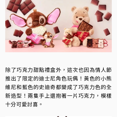
除了巧克力甜點禮盒外，這次也因為情人節
推出了限定的迪士尼角色玩偶！黃色的小熊
維尼和藍色的史迪奇都變成了巧克力色的全
新造型！兩隻手上還抱著一片巧克力，模樣
十分可愛討喜。