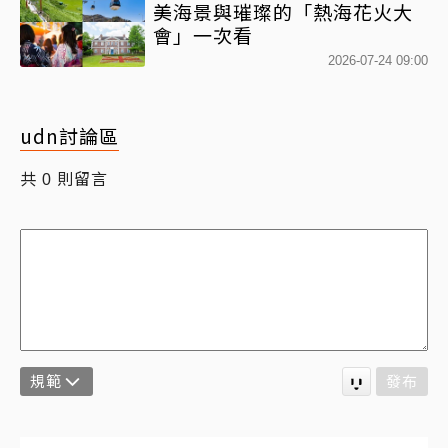
美海景與璀璨的「熱海花火大
會」一次看
2026-07-24 09:00
udn討論區
共
則留言
0
規範
發布