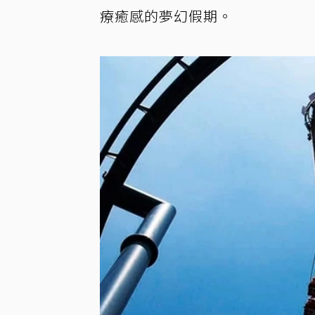
療癒感的夢幻假期。