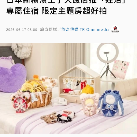
專屬住宿 限定主題房超好拍
旅奇傳媒／
旅奇傳媒 TR Omnimedia
2026-06-17 08:00