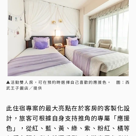
▲活動雙人房，可在預約時選擇自己喜歡的應援色。 圖：西
武王子飯店／提供
此住宿專案的最大亮點在於客房的客製化設
計，旅客可根據自身支持推角的專屬「應援
色」，從紅、藍、黃、綠、紫、粉紅、橘等