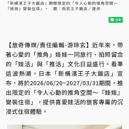
「新橫濱王子大飯店」期間限定的「令人心動的推角空間～
『娃娃』變裝住宿」。 圖：西武王子飯店／提供
【旅奇傳媒/責任編輯-游琮玄】近年來，帶
著心愛的「推角」娃娃一同旅行、拍照留念
的「娃活」與「推活」文化日益盛行。看準
這波熱潮，日本「新橫濱王子大飯店」宣
布，將於2026/06/20~2027/03/31期間，推
出限定的「令人心動的推角空間～『娃娃』
變裝住宿」，提供喜愛娃活的旅客專屬的沉
浸式住宿體驗。