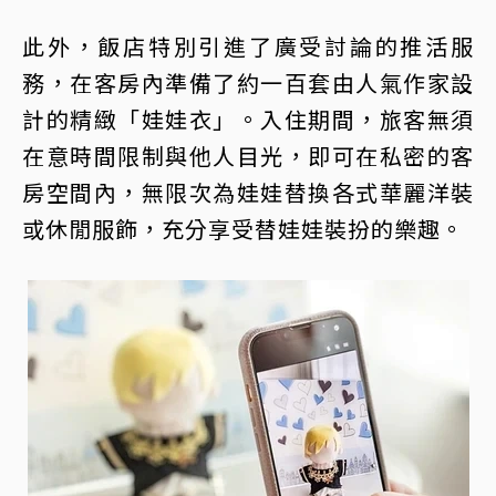
此外，飯店特別引進了廣受討論的推活服
務，在客房內準備了約一百套由人氣作家設
計的精緻「娃娃衣」。入住期間，旅客無須
在意時間限制與他人目光，即可在私密的客
房空間內，無限次為娃娃替換各式華麗洋裝
或休閒服飾，充分享受替娃娃裝扮的樂趣。