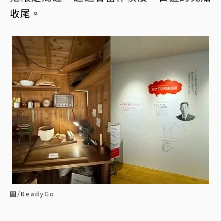
收尾。
圖/ReadyGo