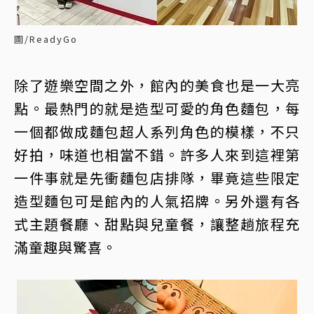
圖/ReadyGo
除了遊樂空間之外，館內的美食也是一大亮
點。最熱門的就是造型可愛的角色麵包，每
一個都做成麵包超人系列角色的模樣，不只
好拍，味道也相當不錯。許多人來到這裡第
一件事就是先衝麵包店排隊，畢竟這些限定
造型麵包可是館內的人氣招牌。另外還有各
式主題餐廳、甜點與兒童餐，讓整趟旅程充
滿童趣與驚喜。