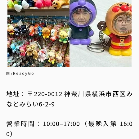
圖/ReadyGo
地址：〒220-0012 神奈川県横浜市西区み
なとみらい6-2-9
營業時間：10:00–17:00（最晚入館 16:0
0）