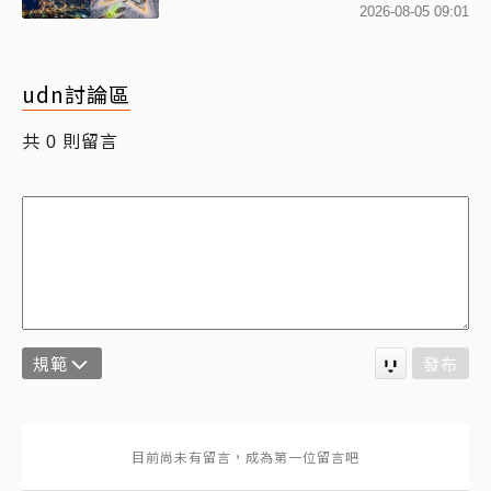
2026-08-05 09:01
udn討論區
共
則留言
0
規範
發布