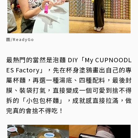
圖/ReadyGo
最熱門的當然是泡麵 DIY「My CUPNOODL
ES Factory」，先在杯身塗鴉畫出自己的專
屬杯麵，再選一種湯底、四種配料，最後封
膜、裝袋打氣，直接變成一個可愛到捨不得
拆的「小包包杯麵」，成就感直接拉滿，做
完真的會捨不得吃！