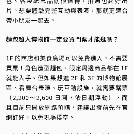
包、客製紀念品就很值得，拍照也超好出
片。想要體驗完整互動與表演，那就更適合
帶小朋友一起去。
麵包超人博物館一定要買門票才能逛嗎？
1F 的商店和美食廣場可以免費進入，不需要
買票！角色造型麵包、限定周邊商品都在 1F
就能入手。但如果想進 2F 和 3F 的博物館展
區、看舞台表演、玩互動設施，就需要購票
（2,200～2,600 日圓，依日期浮動），而
且目前只開放網路預購，建議出發前先在官
網訂好，以免現場撲空。