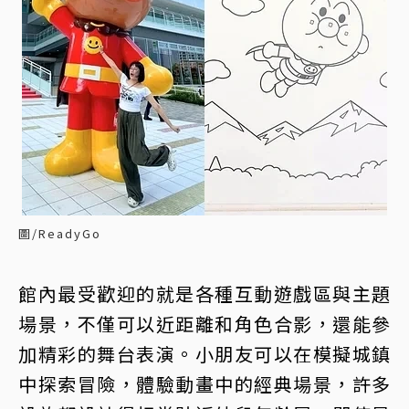
圖/ReadyGo
館內最受歡迎的就是各種互動遊戲區與主題
場景，不僅可以近距離和角色合影，還能參
加精彩的舞台表演。小朋友可以在模擬城鎮
中探索冒險，體驗動畫中的經典場景，許多