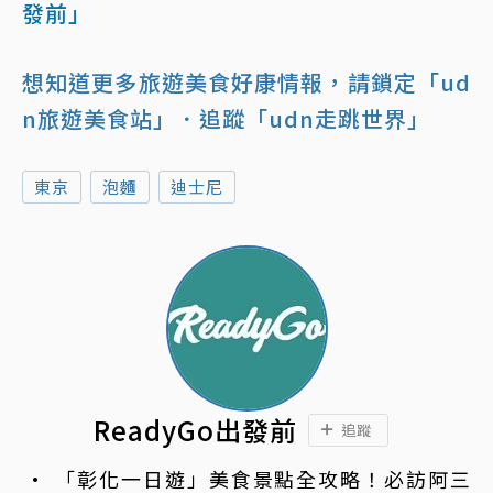
發前」
想知道更多旅遊美食好康情報，請鎖定「ud
n旅遊美食站」
．追蹤「udn走跳世界」
東京
泡麵
迪士尼
ReadyGo出發前
追蹤
「彰化一日遊」美食景點全攻略！必訪阿三