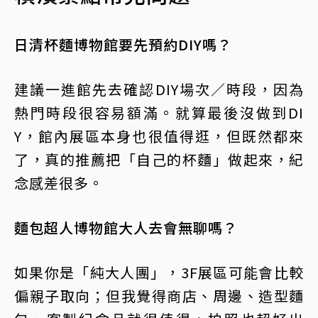
日清杯麵博物館要先預約DIY嗎？
建議一進館先去確認DIY場次／時段，因為
熱門時段很容易額滿。就算最後沒做到DI
Y，館內展區本身也很值得逛，但既然都來
了，真的推薦把「自己的杯麵」做起來，紀
念感差很多。
麵包超人博物館大人去會無聊嗎？
如果你是「純大人團」，3F展區可能會比較
偏親子取向；但我覺得商店、周邊、造型麵