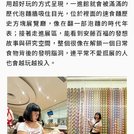
用超好玩的方式呈現，一進館就會被滿滿的
歷代泡麵牆吸住目光，位於裡面的速食麵歷
史方塊展覽廳，像在翻一部泡麵的時代年
表；接著走進展區，能看到安藤百福的發想
故事與研究空間，整個很像在解鎖一個日常
食物背後的發明腦洞，連平常不愛逛展的人
也會越玩越投入。