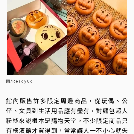
圖/ReadyGo
館內販售許多限定周邊商品，從玩偶、公
仔、文具到生活用品應有盡有，對麵包超人
粉絲來說根本是購物天堂。不少限定商品只
有橫濱館才買得到，常常讓人一不小心就失