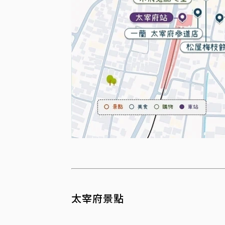
太宰府景點