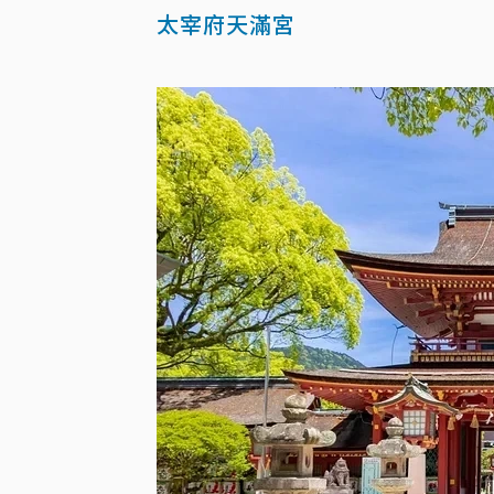
太宰府天滿宮