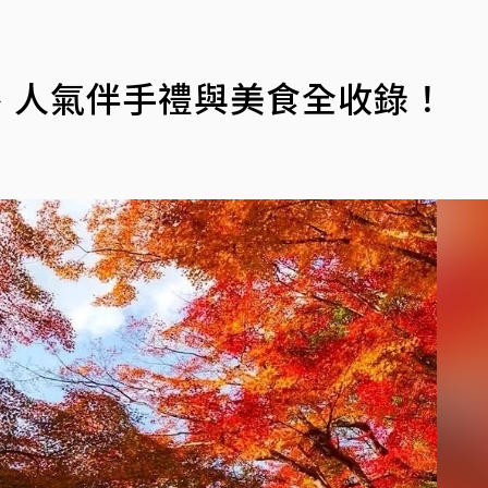
、人氣伴手禮與美食全收錄！