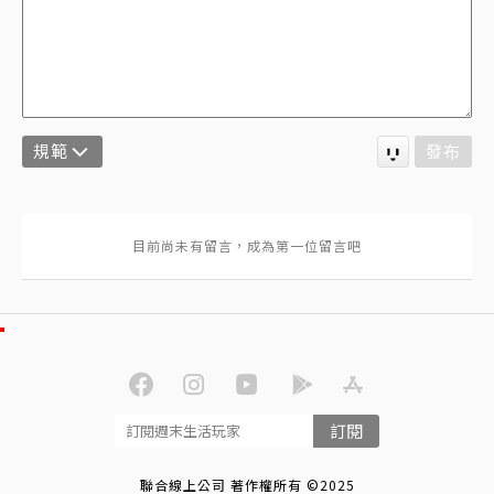
規範
發布
訂閱
聯合線上公司 著作權所有 ©2025