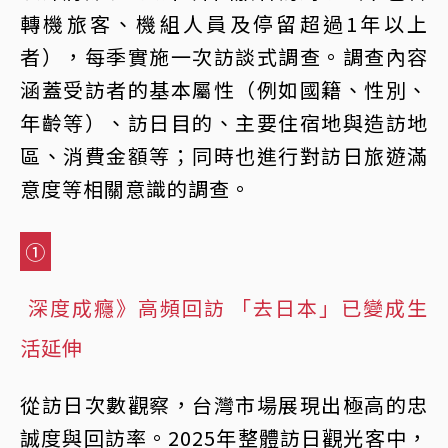
轉機旅客、機組人員及停留超過1年以上
者），每季實施一次訪談式調查。調查內容
涵蓋受訪者的基本屬性（例如國籍、性別、
年齡等）、訪日目的、主要住宿地與造訪地
區、消費金額等；同時也進行對訪日旅遊滿
意度等相關意識的調查。
①
深度成癮》高頻回訪 「去日本」已變成生
活延伸
從訪日次數觀察，台灣市場展現出極高的忠
誠度與回訪率。2025年整體訪日觀光客中，