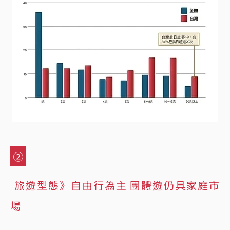
②
旅遊型態》自由行為主 團體遊仍具家庭市
場