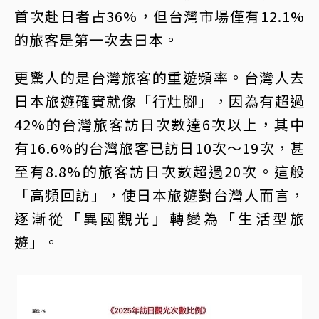
首次赴日者占36%，但台灣市場僅有12.1%
的旅客是第一次去日本。
更驚人的是台灣旅客的重遊頻率。台灣人去
日本旅遊確實就像「行灶腳」，因為有超過
42%的台灣旅客訪日次數達6次以上，其中
有16.6%的台灣旅客已訪日10次～19次，甚
至有8.8%的旅客訪日次數超過20次。這般
「高頻回訪」，使日本旅遊對台灣人而言，
逐漸從「異國觀光」轉變為「生活型旅
遊」。