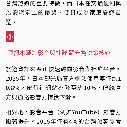
台灣旅遊的重要特徵，而日本在交通便利與
治安穩定上的優勢，使其成為家庭旅遊首
選。
③
資訊來源》影音與社群 躍升為決策核心
旅遊資訊來源正快速轉向影音與社群平台。
2025年，日本觀光局官方網站使用率僅約1
0.8%，旅行社網站亦降至約10%，傳統官
方與通路影響力持續下滑。
相對地，影音平台（例如YouTube）影響力
顯著提升。2015年僅有4%的台灣旅客參考