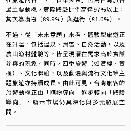
最主要動機，實際體驗比例高達97%以上；
其次為購物（89.9%）與逛街（81.6%）。
不過，從「未來意願」來看，體驗型旅遊正
在升溫，包括溫泉、滑雪、自然活動，以及
農山漁村體驗等，皆呈現潛在需求高於實際
參與的現象。同時，四季旅遊（如賞櫻、賞
楓）、文化體驗，以及動漫與流行文化等主
題旅遊亦持續成長。由此可見，台灣旅客的
旅遊動機正由「購物導向」逐步轉向「體驗
導向」，顯示市場仍具深化與多元發展空
間。