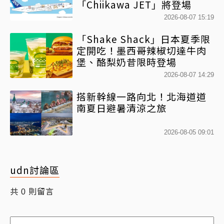
「Chiikawa JET」將登場
2026-08-07 15:19
「Shake Shack」日本夏季限
定開吃！墨西哥辣椒切達牛肉
堡、酪梨奶昔限時登場
2026-08-07 14:29
搭新幹線一路向北！北海道道
南夏日避暑清涼之旅
2026-08-05 09:01
udn討論區
共
則留言
0