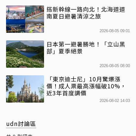
搭新幹線一路向北！北海道道
南夏日避暑清涼之旅
2026-08-05 09:01
日本第一避暑勝地！「立山黑
部」夏季絕景
2026-08-05 08:00
「東京迪士尼」10月驚爆漲
價！成人票最高漲幅破10%，
近3年首度調價
2026-08-02 14:03
udn討論區