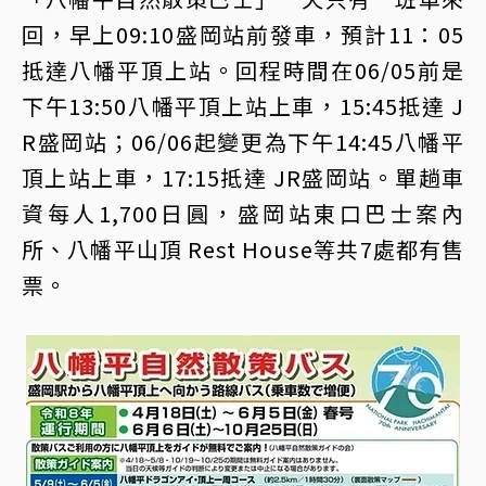
回，早上09:10盛岡站前發車，預計11：05
抵達八幡平頂上站。回程時間在06/05前是
下午13:50八幡平頂上站上車，15:45抵達 J
R盛岡站；06/06起變更為下午14:45八幡平
頂上站上車，17:15抵達 JR盛岡站。單趟車
資每人1,700日圓，盛岡站東口巴士案內
所、八幡平山頂 Rest House等共7處都有售
票。