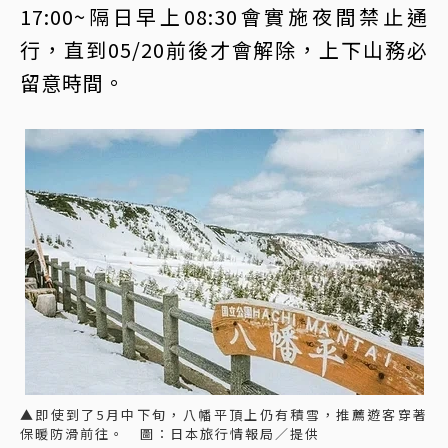
17:00~隔日早上08:30會實施夜間禁止通
行，直到05/20前後才會解除，上下山務必
留意時間。
▲即使到了5月中下旬，八幡平頂上仍有積雪，推薦遊客穿著
保暖防滑前往。 圖：日本旅行情報局／提供