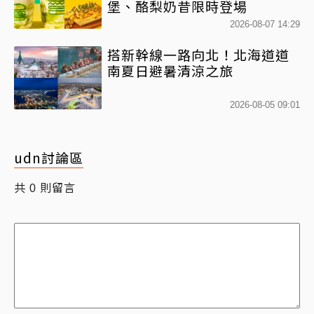
堡、酪梨奶昔限時登場
2026-08-07 14:29
搭新幹線一路向北！北海道道
南夏日避暑清涼之旅
2026-08-05 09:01
udn討論區
共
則留言
0