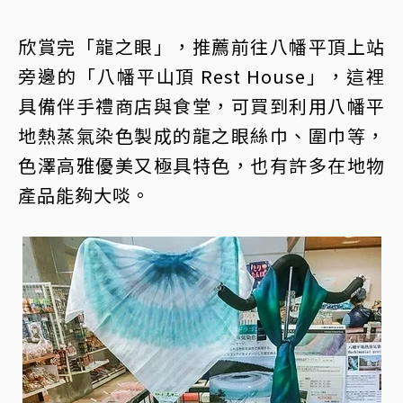
欣賞完「龍之眼」，推薦前往八幡平頂上站
旁邊的「八幡平山頂 Rest House」，這裡
具備伴手禮商店與食堂，可買到利用八幡平
地熱蒸氣染色製成的龍之眼絲巾、圍巾等，
色澤高雅優美又極具特色，也有許多在地物
產品能夠大啖。