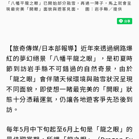
「八幡平龍之眼」已開始部分融雪，再過一陣子，馬上就會呈
現最完美「開眼」面貌與遊客見面。 圖：岩手縣／提供
【旅奇傳媒/日本部報導】近年來透過網路爆
紅的夢幻絕景「八幡平龍之眼」，是初夏時
節到訪岩手縣不可錯過的自然奇景，由於
「龍之眼」會伴隨天候環境與融雪狀況呈現
不同面貌，即使想一睹最完美的「開眼」狀
態十分憑藉運氣，仍讓各地遊客爭先恐後到
訪。
每年5月中下旬起至6月上旬是「龍之眼」的