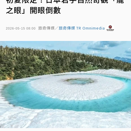
之眼」開眼倒數
旅奇傳媒／
旅奇傳媒 TR Omnimedia
2026-05-15 08:00