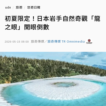
udn
旅遊
悠遊日韓
初夏限定！日本岩手自然奇觀「龍
之眼」開眼倒數
旅奇傳媒／
旅奇傳媒 TR Omnimedia
2026-05-15 08:00