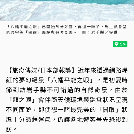
「八幡平龍之眼」已開始部分融雪，再過一陣子，馬上就會呈
現最完美「開眼」面貌與遊客見面。 圖：岩手縣／提供
【旅奇傳媒/日本部報導】近年來透過網路爆
紅的夢幻絕景「八幡平龍之眼」，是初夏時
節到訪岩手縣不可錯過的自然奇景，由於
「龍之眼」會伴隨天候環境與融雪狀況呈現
不同面貌，即使想一睹最完美的「開眼」狀
態十分憑藉運氣，仍讓各地遊客爭先恐後到
訪。