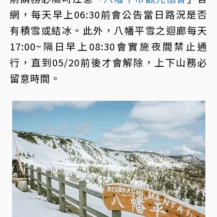
網，每天早上06:30前會公告當日路況是否
有積雪或結冰。此外，八幡平雪之迴廊每天
17:00~隔日早上08:30會實施夜間禁止通
行，直到05/20前後才會解除，上下山務必
留意時間。