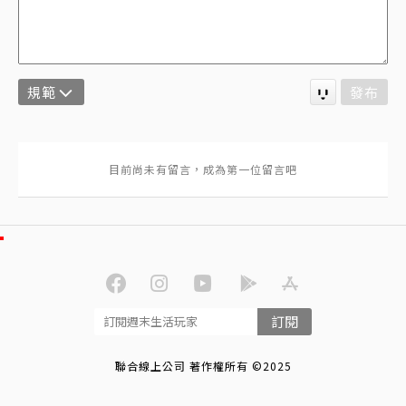
規範
發布
訂閱
聯合線上公司 著作權所有 ©2025