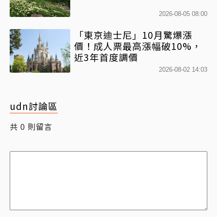
2026-08-05 08:00
「東京迪士尼」10月驚爆漲
價！成人票最高漲幅破10%，
近3年首度調價
2026-08-02 14:03
udn討論區
共
則留言
0