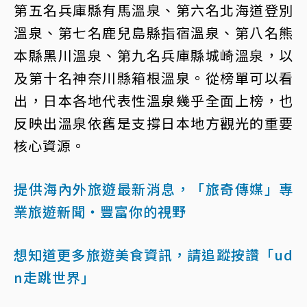
第五名兵庫縣有馬溫泉、第六名北海道登別
溫泉、第七名鹿兒島縣指宿溫泉、第八名熊
本縣黑川溫泉、第九名兵庫縣城崎溫泉，以
及第十名神奈川縣箱根溫泉。從榜單可以看
出，日本各地代表性溫泉幾乎全面上榜，也
反映出溫泉依舊是支撐日本地方觀光的重要
核心資源。
提供海內外旅遊最新消息，「旅奇傳媒」專
業旅遊新聞‧豐富你的視野
想知道更多旅遊美食資訊，請追蹤按讚「ud
n走跳世界」