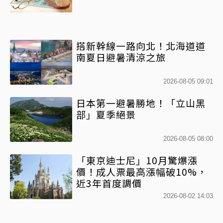
搭新幹線一路向北！北海道道
南夏日避暑清涼之旅
2026-08-05 09:01
日本第一避暑勝地！「立山黑
部」夏季絕景
2026-08-05 08:00
「東京迪士尼」10月驚爆漲
價！成人票最高漲幅破10%，
近3年首度調價
2026-08-02 14:03