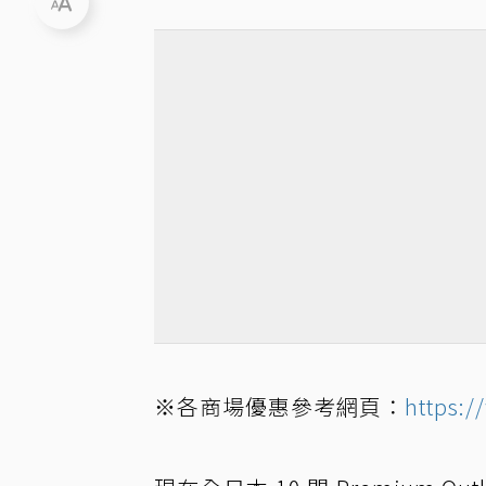
※各商場優惠參考網頁：
https: