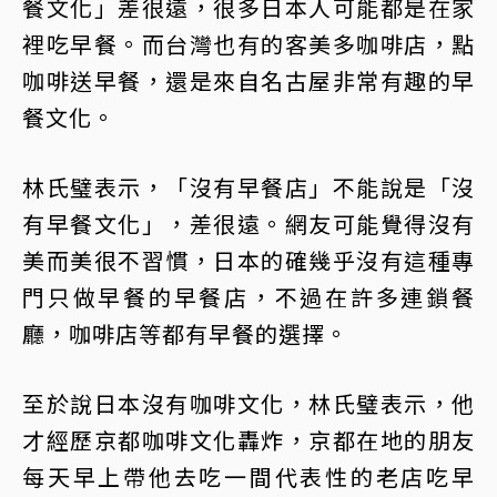
餐文化」差很遠，很多日本人可能都是在家
裡吃早餐。而台灣也有的客美多咖啡店，點
咖啡送早餐，還是來自名古屋非常有趣的早
餐文化。
林氏璧表示，「沒有早餐店」不能說是「沒
有早餐文化」，差很遠。網友可能覺得沒有
美而美很不習慣，日本的確幾乎沒有這種專
門只做早餐的早餐店，不過在許多連鎖餐
廳，咖啡店等都有早餐的選擇。
至於說日本沒有咖啡文化，林氏璧表示，他
才經歷京都咖啡文化轟炸，京都在地的朋友
每天早上帶他去吃一間代表性的老店吃早