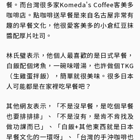
餐。而台灣很多家Komeda's Coffee客美多
咖啡店。點咖啡送早餐是來自名古屋非常有
趣的早餐文化，他很愛客美多的小倉紅豆抹
醬配厚片吐司。
林氏璧表示，他個人最喜歡的是日式早餐，
白飯配個烤魚，一碗味噌湯，也許做個TKG
（生雞蛋拌飯），簡單就很美味。很多日本
人可能都是在家裡吃早餐吧？
其他網友表示，「不是沒早餐，是吃個早餐
也要排排排」、「不是沒有，是肯不肯找及
做功課而已」、「白飯+其他東西就是日本
早餐文化的一環呀」、「台灣的手沖咖啡也