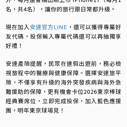
名，共4名），讓你的旅行跟日常都升級。
現在加入
安達官方LINE
，還可以獲得專屬好
友代碼，投保輸入專屬代碼還可以再抽獨享
好禮！
安達產險提醒，民眾在連假出遊前，務必檢
視旅程中的醫療與健康保障。選擇安達旅平
險，不僅享有升級的海外突發疾病與海外急
難援助的保障，更有機會卡位2026東京棒球
經典賽席位，立即完成投保，加入藍色應援
團，明年東京球場見！