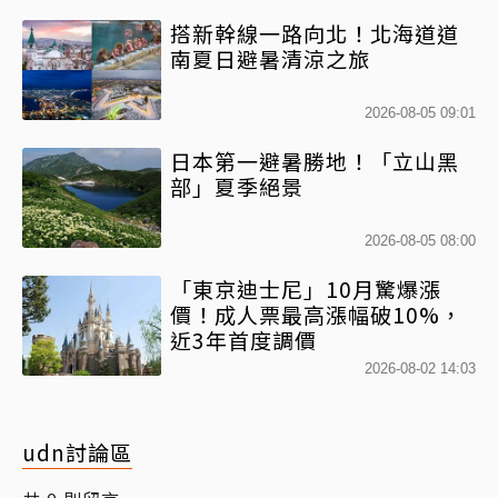
搭新幹線一路向北！北海道道
南夏日避暑清涼之旅
2026-08-05 09:01
日本第一避暑勝地！「立山黑
部」夏季絕景
2026-08-05 08:00
「東京迪士尼」10月驚爆漲
價！成人票最高漲幅破10%，
近3年首度調價
2026-08-02 14:03
udn討論區