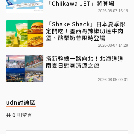
「Chiikawa JET」將登場
2026-08-07 15:19
「Shake Shack」日本夏季限
定開吃！墨西哥辣椒切達牛肉
堡、酪梨奶昔限時登場
2026-08-07 14:29
搭新幹線一路向北！北海道道
南夏日避暑清涼之旅
2026-08-05 09:01
udn討論區
共
則留言
0