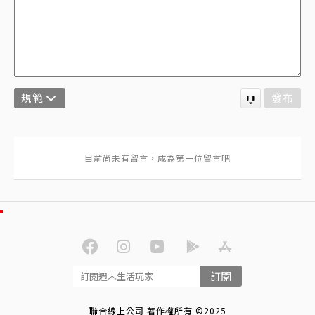
規範
發布
訂閱
聯合線上公司 著作權所有 ©2025