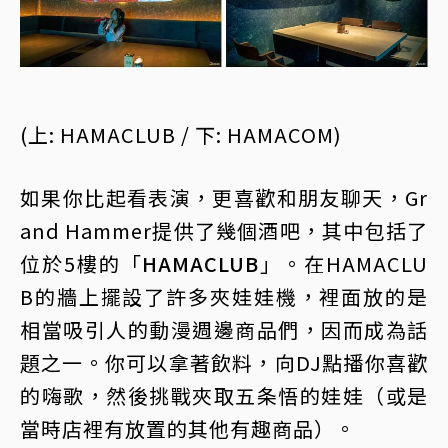
(上: HAMACLUB / 下: HAMACOM)
如果你比起看表演，更喜歡和朋友聊天，Gr
and Hammer提供了幾個酒吧，其中包括了
位於5樓的「
HAMACLUB
」。在HAMACLU
B的牆上擺設了許多夾娃娃機，裡面放的是
相當吸引人的動漫週邊商品們，因而成為話
題之一。你可以拿著飲料，向DJ點播你喜歡
的嗨歌，然後挑戰夾取五条悟的娃娃（或是
當時店裡有放置的其他有趣商品）。