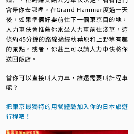
會帶你去哪裡。在Grand Hammer度過一天
後，如果準備好要前往下一個東京目的地，
人力車伕會推薦你乘坐人力車前往淺草，這
條約45分鐘的路線途經秋葉原和上野等有趣
的景點。或者，你甚至可以請人力車伕將你
送回飯店。
當你可以直接叫人力車，誰還需要叫計程車
呢？
把東京最獨特的用餐體驗加入你的日本旅遊
行程吧！