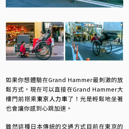
如果你想體驗在Grand Hammer最刺激的放
鬆方式，現在可以直接在Grand Hammer大
樓門前搭乘
東京人力車
了！光是輕鬆地坐著
也會讓你感到心跳加速。
雖然這種日本傳統的交通方式目前在東京的