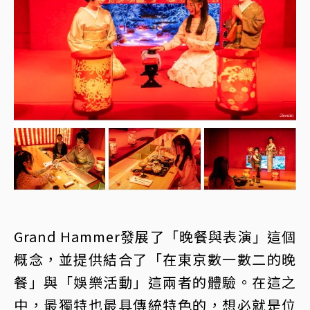
Grand Hammer發展了「晚餐與表演」這個
概念，並提供結合了「在東京數一數二的晚
餐」與「娛樂活動」這兩者的體驗。在這之
中，最獨特也最具傳統特色的，想必就是位