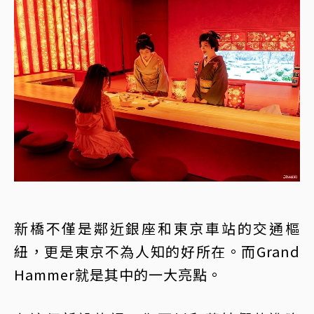
新橋不僅是鄰近銀座和東京車站的交通樞
紐，更是東京不為人知的好所在。而Grand
Hammer就是其中的一大亮點。