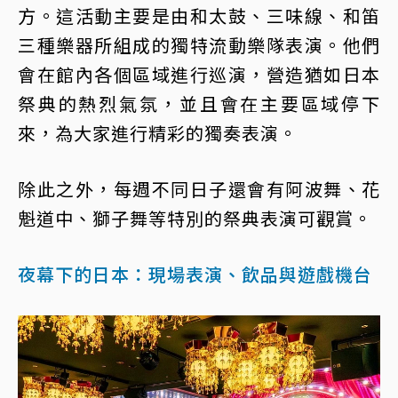
方。這活動主要是由和太鼓、三味線、和笛
三種樂器所組成的獨特流動樂隊表演。他們
會在館內各個區域進行巡演，營造猶如日本
祭典的熱烈氣氛，並且會在主要區域停下
來，為大家進行精彩的獨奏表演。
除此之外，每週不同日子還會有阿波舞、花
魁道中、獅子舞等特別的祭典表演可觀賞。
夜幕下的日本：現場表演、飲品與遊戲機台