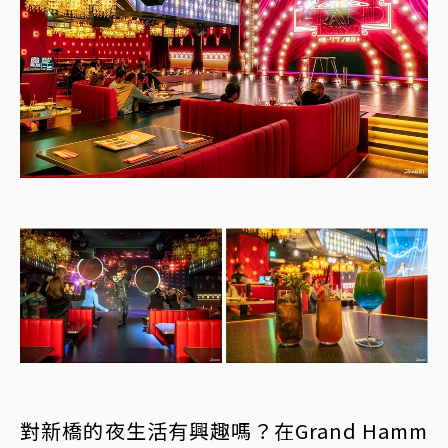
對新橋的夜生活有興趣嗎？在Grand Hamm