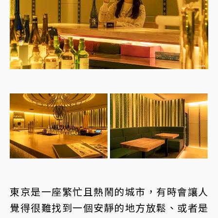
東京是一座繁忙且熱鬧的城市，有時會讓人
覺得很難找到一個安靜的地方放鬆、或者是