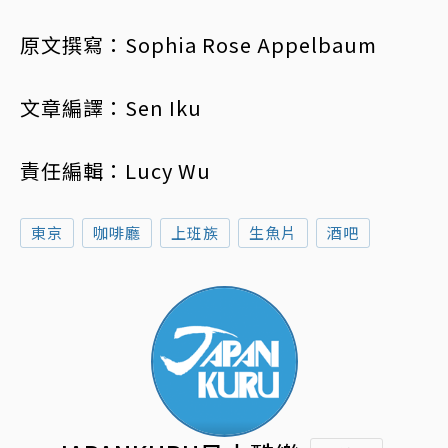
原文撰寫：Sophia Rose Appelbaum
文章編譯：Sen Iku
責任編輯：Lucy Wu
東京
咖啡廳
上班族
生魚片
酒吧