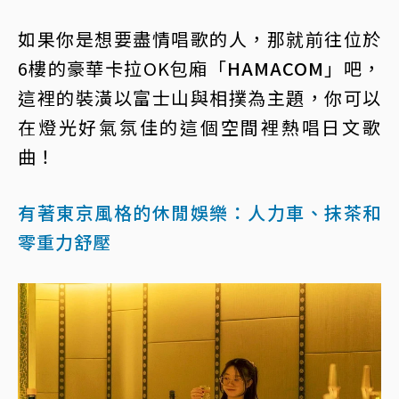
如果你是想要盡情唱歌的人，那就前往位於
6樓的豪華卡拉OK包廂「
HAMACOM
」吧，
這裡的裝潢以富士山與相撲為主題，你可以
在燈光好氣氛佳的這個空間裡熱唱日文歌
曲！
有著東京風格的休閒娛樂：人力車、抹茶和
零重力舒壓