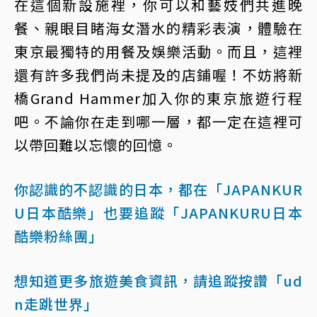
在這個新設施裡，你可以和藝妓們共進晚
餐、親眼目睹海女潛水的精彩表演，體驗在
東京最獨特的用餐及娛樂活動。而且，這裡
還有許多我們尚未提及的店鋪喔！不妨將新
橋Grand Hammer加入你的東京旅遊行程
吧。不論你在走到哪一層，都一定在這裡可
以帶回難以忘懷的回憶。
你認識的不認識的日本，都在「JAPANKUR
U日本酷樂」
也要追蹤「JAPANKURU日本
酷樂粉絲團」
想知道更多旅遊美食資訊，請追蹤按讚「ud
n走跳世界」