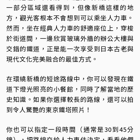
一部分區域還看得到，但像新橋這樣的地
方，觀光客根本不會想到可以乘坐人力車。
然而，坐在經典人力車的舒適座位上，穿梭
於街道間，一邊欣賞玻璃外牆的辦公大樓與
交錯的鐵道，正是能一次享受到日本古老與
現代文化完美融合的最佳方式。
在環繞新橋的短途路線中，你可以發現在鐵
道下燈光照亮的小餐館，同時了解當地的歷
史知識。如果你選擇較長的路線，還可以拍
到令人驚艷的東京鐵塔照片！
你也可以指定一段時間（通常是30到45分
鐘），把路線交給人力車伕決定，看看他們