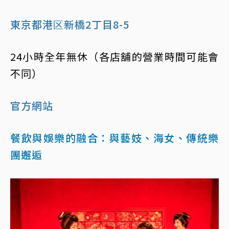
東京都港区新橋2丁目8-5
24小時全年無休（各店舖的營業時間可能會
不同）
官方網站
餐飲與娛樂的融合：與藝妓、海女、傳統樂
團邂逅