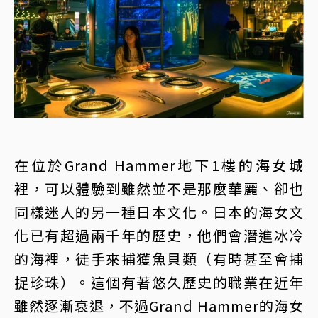
在位於Grand Hammer地下1樓的
海女城
裡，可以體驗到雖然並不是那麼華麗、卻也
同樣迷人的另一種日本文化。日本的海女文
化已有超過兩千年的歷史，他們會潛進冰冷
的海裡，徒手來捕獲魚貝類（有時甚至會捕
捉珍珠）。這個有著悠久歷史的職業在近年
雖然逐漸衰退，不過Grand Hammer的海女