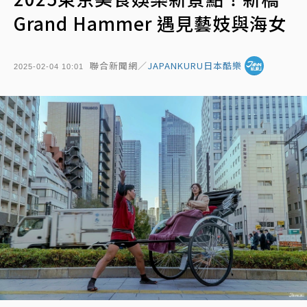
Grand Hammer 遇見藝妓與海女
聯合新聞網／
JAPANKURU日本酷樂
2025-02-04 10:01