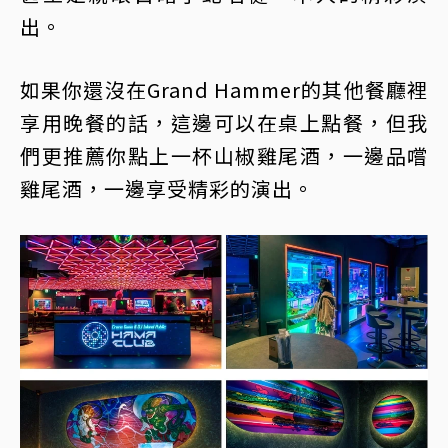
出。
如果你還沒在Grand Hammer的其他餐廳裡
享用晚餐的話，這邊可以在桌上點餐，但我
們更推薦你點上一杯山椒雞尾酒，一邊品嚐
雞尾酒，一邊享受精彩的演出。