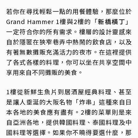
若你在尋找輕鬆一點的用餐體驗，那麼位於
Grand Hammer 1樓與2樓的「
新橋橫丁
」
一定符合你的所有需求。樓層的設計靈感來
自於隱匿在狹窄巷弄中熱鬧的飲食店，以及
有著無數攤販充滿活力的夜市。在這裡提供
了各式各樣的料理，你可以坐在共享空間中
享用來自不同攤販的美食。
1樓從新鮮生魚片到居酒屋經典料理、甚至
是讓人垂涎的大阪名物「炸串」這種來自日
本各地的美食應有盡有。2樓的菜單則是來
自亞洲各地，提供韓國料理、泰國料理及中
國料理等選擇。如果你不曉得要選什麼，那