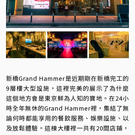
新橋Grand Hammer是近期剛在新橋完工的
9層樓大型設施，這裡完美的展示了為什麼
這個地方會是東京鮮為人知的寶地。在24小
時全年無休的Grand Hammer裡，集結了無
論何時都能享用的餐飲服務、娛樂設施、以
及放鬆體驗。這棟大樓裡一共有20間店鋪，