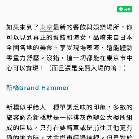
如果來到了
東京
最新的餐飲與娛樂場所，你
可以見到真正的藝妓和海女，品嚐來自日本
全國各地的美食、享受現場表演、還能體驗
零重力舒壓。沒錯，這一切都能在東京市中
心可以實現！（而且還是免費入場的唷！）
新橋Grand Hammer
新橋似乎給人一種單調乏味的印象，多數的
旅客認為新橋就是一排排灰色辦公大樓所組
成的區域，只有在要轉車或是前往其他更有
趣的地方時，才會搭車經過這裡。但是對於