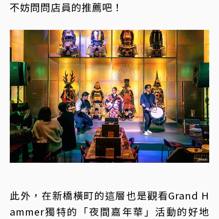
不妨問問店員的推薦吧！
此外，在新橋橫町的這層也是觀看Grand H
ammer獨特的「夜間嘉年華」活動的好地