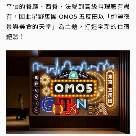
平價的餐廳、西餐、法餐到高級料理應有盡
有，因此星野集團 OMO5 五反田以「絢麗夜
景與美食的天堂」為主題，打造全新的住宿
體驗！