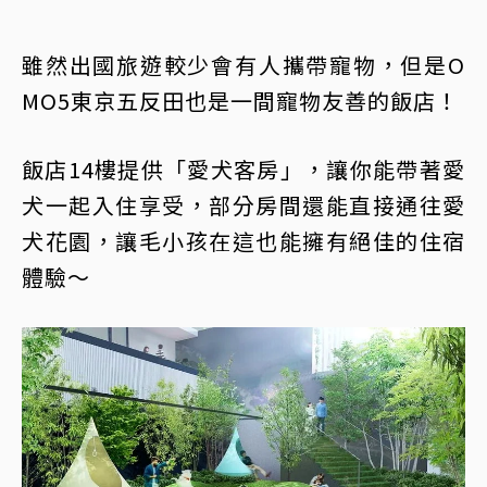
雖然出國旅遊較少會有人攜帶寵物，但是O
MO5東京五反田也是一間寵物友善的飯店！
飯店14樓提供「愛犬客房」，讓你能帶著愛
犬一起入住享受，部分房間還能直接通往愛
犬花園，讓毛小孩在這也能擁有絕佳的住宿
體驗～