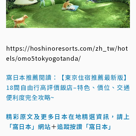
https://hoshinoresorts.com/zh_tw/hot
els/omo5tokyogotanda/
窩日本推薦閱讀：
【東京住宿推薦最新版】
18間自由行高評價飯店–特色、價位、交通
便利度完全攻略~
精彩原文及更多日本在地精選資訊，請上
「窩日本」網站
＋
追蹤按讚「窩日本」