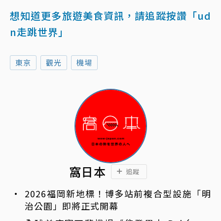
想知道更多旅遊美食資訊，請追蹤按讚「ud
n走跳世界」
東京
觀光
機場
窩日本
追蹤
2026福岡新地標！博多站前複合型設施「明
治公園」即將正式開幕