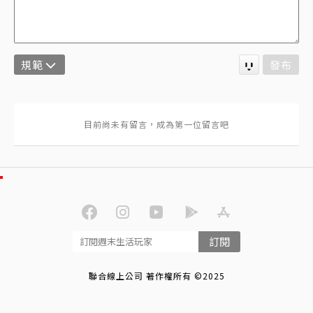
規範
發布
訂閱
聯合線上公司 著作權所有 ©2025