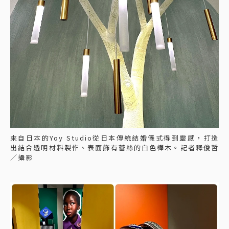
來自日本的Yoy Studio從日本傳統結婚儀式得到靈感，打造
出結合透明材料製作、表面飾有蕾絲的白色樺木。記者釋俊哲
／攝影