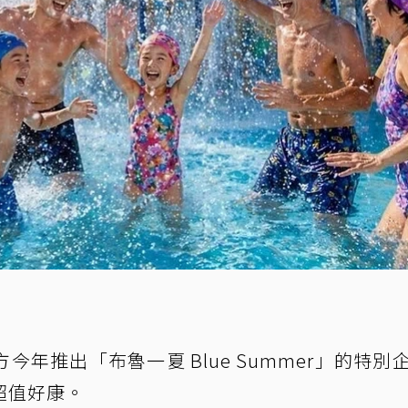
方今年推出「布魯一夏 Blue Summer」的特別
超值好康。