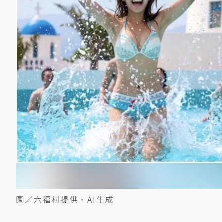
圖／六福村提供、AI生成