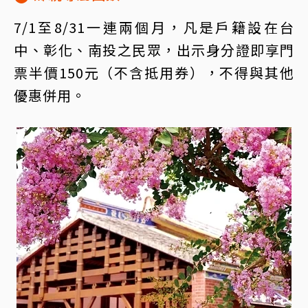
7/1至8/31一連兩個月，凡是戶籍設在台
中、彰化、南投之民眾，出示身分證即享門
票半價150元（不含抵用券），不得與其他
優惠併用。