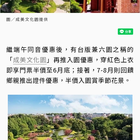
圖／成美文化園提供
繼端午同音優惠後，有台版兼六園之稱的
「
成美文化園
」再推入園優惠，穿紅色上衣
即享門票半價至6月底；接著，7-8月則回饋
鄉親推出證件優惠，半價入園賞季節花景。