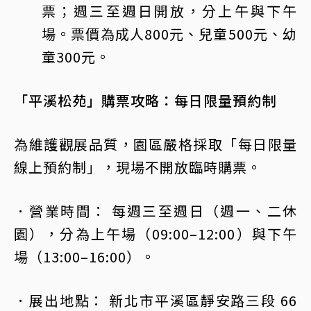
票；週三至週日開放，分上午與下午
場。票價為成人800元、兒童500元、幼
童300元。
「平溪松苑」購票攻略：每日限量預約制
為維護觀展品質，園區嚴格採取「每日限量
線上預約制」，現場不開放臨時購票。
．營業時間： 每週三至週日（週一、二休
園），分為上午場（09:00–12:00）與下午
場（13:00–16:00）。
．展出地點： 新北市平溪區靜安路三段 66