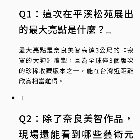
Q1：這次在平溪松苑展出
的最大亮點是什麼？
最大亮點是奈良美智高達3公尺的《寂
寞的大狗》雕塑，且為全球僅3個版次
的珍稀收藏版本之一，能在台灣近距離
欣賞相當難得。
Q2：除了奈良美智作品，
現場還能看到哪些藝術元