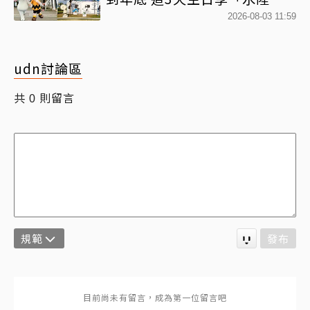
樂園免費入園」
2026-08-03 11:59
udn討論區
共
則留言
0
規範
發布