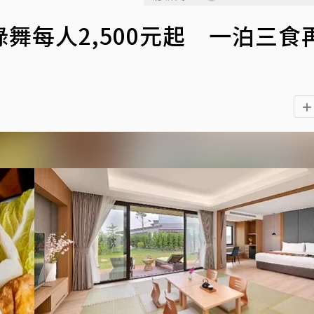
舞每人2,500元起 一泊三食