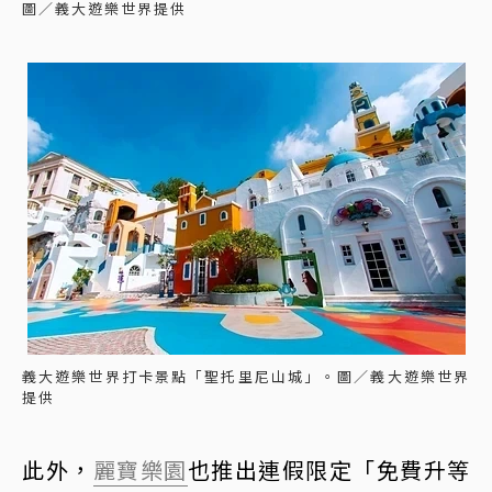
圖／義大遊樂世界提供
義大遊樂世界打卡景點「聖托里尼山城」。圖／義大遊樂世界
提供
此外，
麗寶樂園
也推出連假限定「免費升等