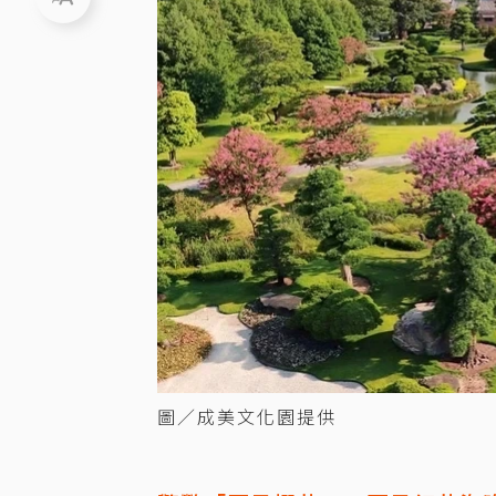
圖／成美文化園提供