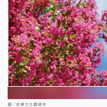
圖／成美文化園提供