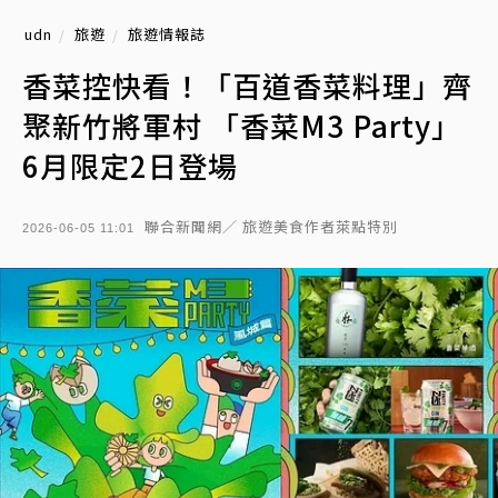
udn
旅遊
旅遊情報誌
香菜控快看！「百道香菜料理」齊
聚新竹將軍村 「香菜M3 Party」
6月限定2日登場
聯合新聞網／ 旅遊美食作者萊點特別
2026-06-05 11:01