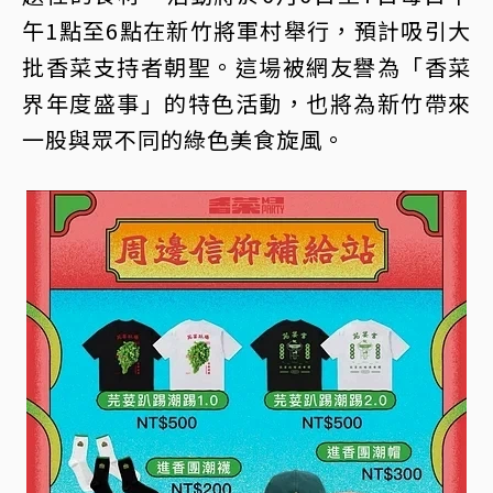
午1點至6點在新竹將軍村舉行，預計吸引大
批香菜支持者朝聖。這場被網友譽為「香菜
界年度盛事」的特色活動，也將為新竹帶來
一股與眾不同的綠色美食旋風。