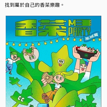
找到屬於自己的香菜樂趣。