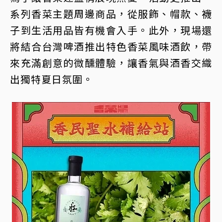
系列香菜主題周邊商品，從服飾、帽款、襪
子到生活用品皆有機會入手。此外，現場還
將結合台灣啤酒推出特色香菜風味酒飲，帶
來充滿創意的微醺體驗，讓香氣與酒香交織
出獨特夏日氛圍。