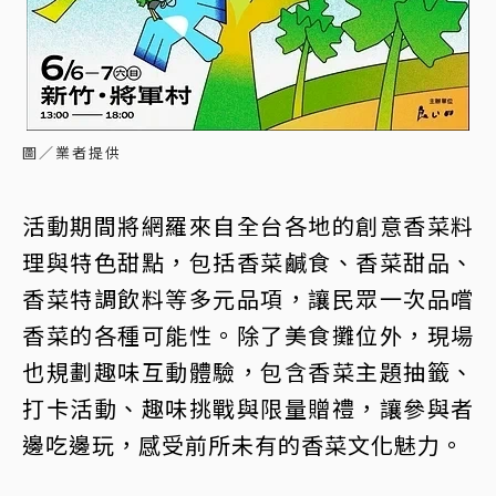
圖／業者提供
活動期間將網羅來自全台各地的創意香菜料
理與特色甜點，包括香菜鹹食、香菜甜品、
香菜特調飲料等多元品項，讓民眾一次品嚐
香菜的各種可能性。除了美食攤位外，現場
也規劃趣味互動體驗，包含香菜主題抽籤、
打卡活動、趣味挑戰與限量贈禮，讓參與者
邊吃邊玩，感受前所未有的香菜文化魅力。