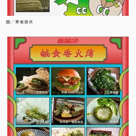
圖／業者提供