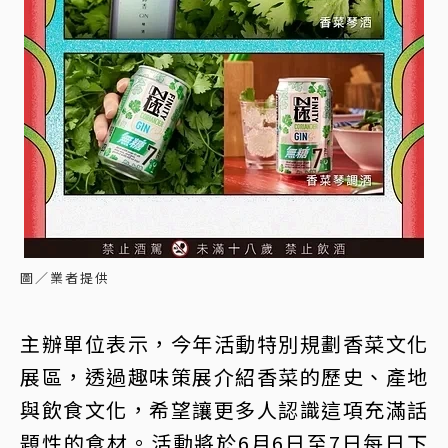
圖／業者提供
主辦單位表示，今年活動特別規劃香菜文化
展區，透過趣味策展介紹香菜的歷史、產地
與飲食文化，希望讓更多人認識這項充滿話
題性的食材。活動將於6月6日至7日每日下