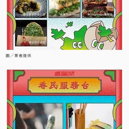
圖／業者提供