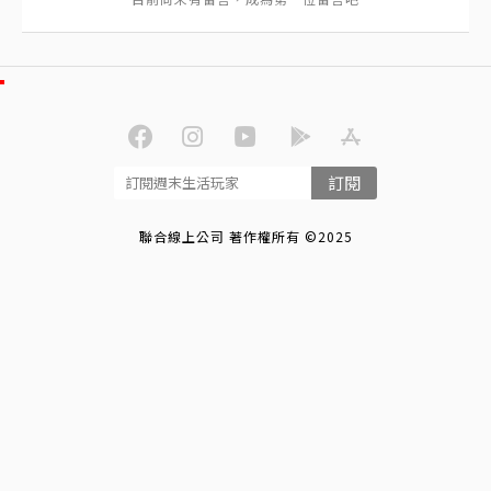
訂閱
聯合線上公司 著作權所有 ©2025