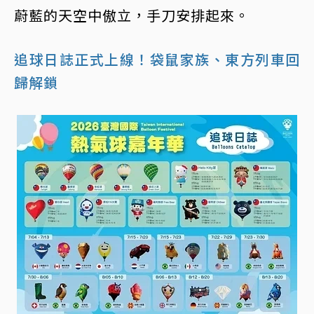
蔚藍的天空中傲立，手刀安排起來。
追球日誌正式上線！袋鼠家族、東方列車回
歸解鎖