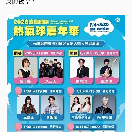
東的夜空。