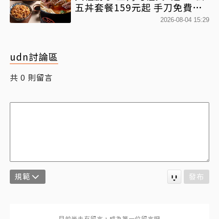
五丼套餐159元起 手刀免費領
優惠
2026-08-04 15:29
udn討論區
共
則留言
0
規範
發布