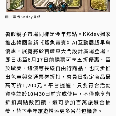
圖／業者KKday提供
暑假親子市場同樣是今年焦點。KKday獨家
推出韓國全新《鯊魚寶寶》AI互動展超早鳥
優惠，展覽將於首爾東大門設計廣場登場，
即日起至6月17日前購票可享五折優惠。至
於歐美、紐澳等長線自由行商品，也同步推
出包車與交通票券折扣，會員日指定商品最
高可折1,200元。平台提醒，只要符合活動
資格並於10月30日前完成使用，不僅能享有
折扣與點數回饋，還可參加百萬旅遊金抽
獎，替下半年旅遊增添更多省荷包機會。