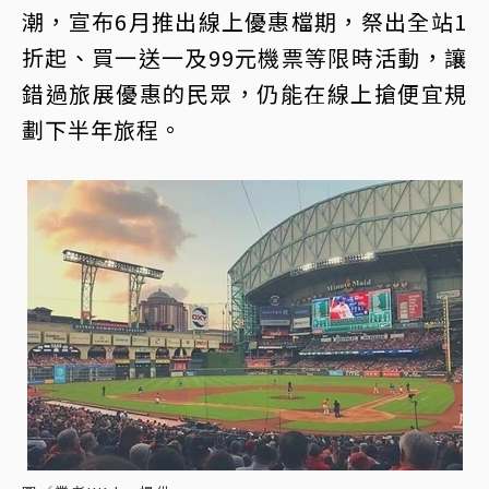
潮，宣布6月推出線上優惠檔期，祭出全站1
折起、買一送一及99元機票等限時活動，讓
錯過旅展優惠的民眾，仍能在線上搶便宜規
劃下半年旅程。