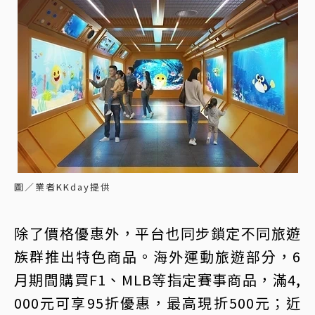
圖／業者KKday提供
除了價格優惠外，平台也同步鎖定不同旅遊
族群推出特色商品。海外運動旅遊部分，6
月期間購買F1、MLB等指定賽事商品，滿4,
000元可享95折優惠，最高現折500元；近