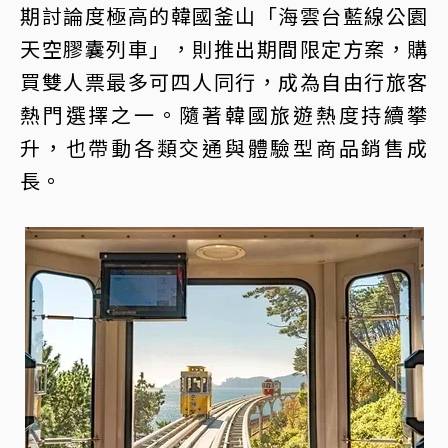
期討論度極高的韓國釜山「海雲台藍線公園
天空膠囊列車」，則推出期間限定方案，購
買雙人票最多可四人同行，成為自由行旅客
熱門選擇之一。隨著韓國旅遊熱度持續攀
升，也帶動各類交通與體驗型商品銷售成
長。