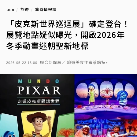
udn
旅遊
旅遊情報誌
「皮克斯世界巡迴展」確定登台！
展覽地點疑似曝光，開啟2026年
冬季動畫迷朝聖新地標
聯合新聞網／ 旅遊美食作者萊點特別
2026-05-22 13:00