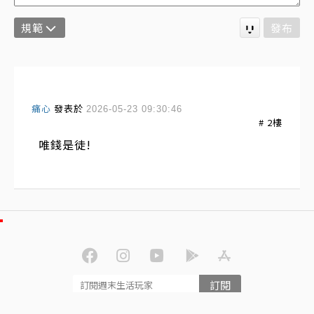
規範
發布
痛心
發表於
2026-05-23 09:30:46
#
2
樓
唯錢是徒!
訂閱