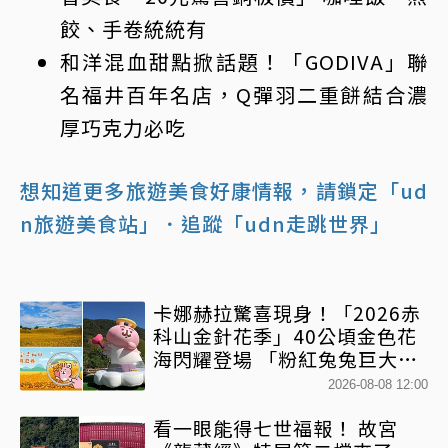
餃、手卷統統有
和洋混血甜點掀話題！「GODIVA」聯
名福井百年名店，Q彈羽二重餅結合濃
厚巧克力必吃
想知道更多旅遊美食好康情報，請鎖定「ud
n旅遊美食站」
．追蹤「udn走跳世界」
卡娜赫拉驚喜現身！「2026赤
科山金針花季」40公頃金色花
海閃耀登場 「粉紅兔兔巨大氣
球+超狂500樂遊券」快追
2026-08-08 12:00
看一眼能得七世福報！ 故宮