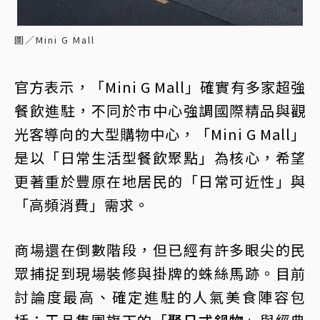
圖／Mini G Mall
官方表示，「Mini G Mall」確實有多家超強
餐飲進駐，不同於市中心強調國際精品與觀
光客導向的大型購物中心，「Mini G Mall」
是以「日常生活型餐飲聚點」為核心，希望
更著重於豐原在地居民的「日常可近性」與
「高頻消費」需求。
商場還在倒數階段，但已經有許多眼尖的民
眾捕捉到現場裝修與掛牌的蛛絲馬跡。目前
討論度最高、確定進駐的人氣美食陣容包