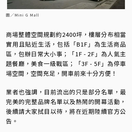
圖／Mini G Mall
商場整體空間規劃約2400坪，樓層分布相當
實用且貼近生活，包括「B1F」為生活商品
區，包辦日常大小事；「1F - 2F」為人氣主
題餐廳，美食一級戰區；「3F - 5F」為停車
場空間，空間充足，開車前來十分方便！
業者也強調，目前流出的只是部分名單，最
完美的完整品牌名單以及熱鬧的開幕活動，
後續請大家拭目以待，將在近期陸續官方公
告。