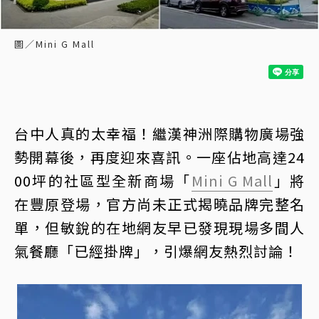
圖／Mini G Mall
台中人真的太幸福！繼漢神洲際購物廣場強
勢開幕後，再度迎來喜訊。一座佔地高達24
00坪的社區型全新商場「
Mini G Mall
」將
在豐原登場，官方尚未正式揭曉品牌完整名
單，但敏銳的在地網友早已發現現場多間人
氣餐廳「已經掛牌」，引爆網友熱烈討論！