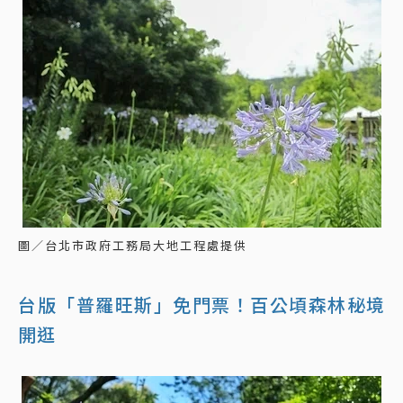
圖／台北市政府工務局大地工程處提供
台版「普羅旺斯」免門票！百公頃森林秘境
開逛