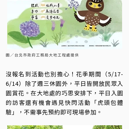
圖／台北市政府工務局大地工程處提供
沒報名到活動也別擔心！花季期間（5/17-
6/14）除了週三休園外，平日皆開放民眾入
園賞花。在大地處的巧思安排下，平日入園
的訪客還有機會遇見快閃活動「虎頭包體
驗」，不需事先預約即可現場參加。