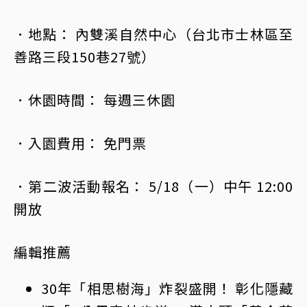
．地點： 內雙溪自然中心（台北市士林區至
善路三段150巷27號）
．休園時間： 每週三休園
．入園費用： 免門票
．第二波活動報名： 5/18（一）中午 12:00
開放
編輯推薦
30年「相思樹海」炸裂盛開！ 彰化隱藏