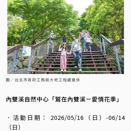
圖／台北市政府工務局大地工程處提供
內雙溪自然中心「鷲在內雙溪－愛情花季」
．活動日期： 2026/05/16（日）-06/14
（日）