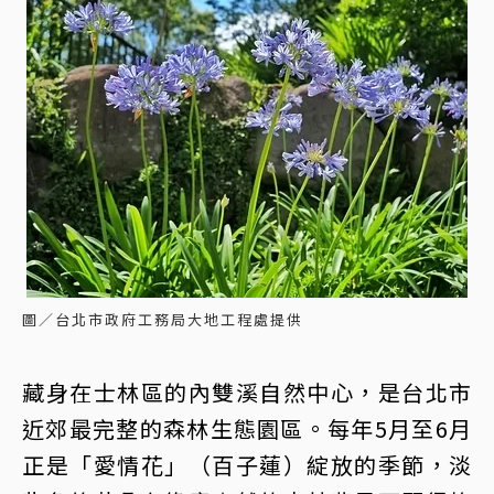
圖／台北市政府工務局大地工程處提供
藏身在士林區的內雙溪自然中心，是台北市
近郊最完整的森林生態園區。每年5月至6月
正是「愛情花」（百子蓮）綻放的季節，淡