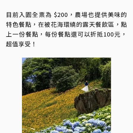
目前入園全票為 $200，農場也提供美味的
特色餐點，在被花海環繞的露天餐飲區，點
上一份餐點，每份餐點還可以折抵100元，
超值享受！