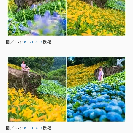
圖／IG@
n720207
授權
圖／IG@
n720207
授權