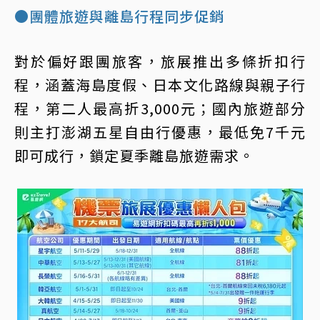
●團體旅遊與離島行程同步促銷
對於偏好跟團旅客，旅展推出多條折扣行
程，涵蓋海島度假、日本文化路線與親子行
程，第二人最高折3,000元；國內旅遊部分
則主打澎湖五星自由行優惠，最低免7千元
即可成行，鎖定夏季離島旅遊需求。