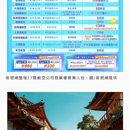
易遊網整理17間航空公司旅展優惠懶人包。圖/易遊網提供