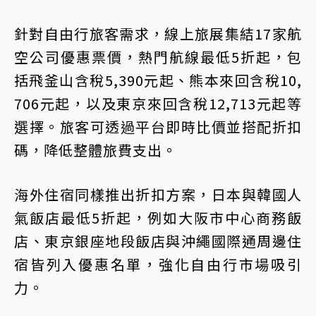
針對自由行旅客需求，線上旅展集結17家航
空公司優惠票價，熱門航線最低5折起，包
括飛釜山含稅5,390元起、熊本來回含稅10,
706元起，以及東京來回含稅12,713元起等
選擇。旅客可透過平台即時比價並搭配折扣
碼，降低整體旅費支出。
海外住宿同樣推出折扣方案，日本與韓國人
氣飯店最低5折起，例如大阪市中心商務飯
店、東京銀座地段飯店與沖繩國際通周邊住
宿皆列入優惠名單，強化自由行市場吸引
力。