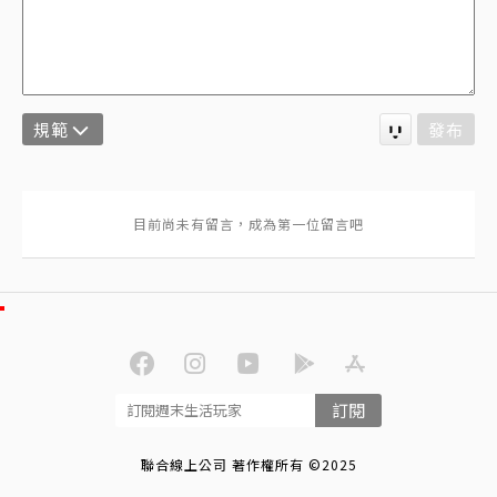
規範
發布
訂閱
聯合線上公司 著作權所有 ©2025