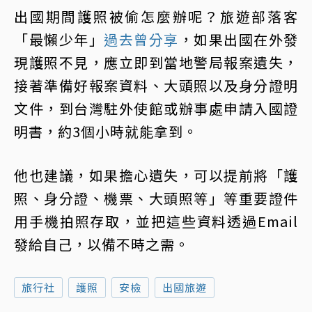
出國期間護照被偷怎麼辦呢？旅遊部落客
「最懶少年」
過去曾分享
，如果出國在外發
現護照不見，應立即到當地警局報案遺失，
接著準備好報案資料、大頭照以及身分證明
文件，到台灣駐外使館或辦事處申請入國證
明書，約3個小時就能拿到。
他也建議，如果擔心遺失，可以提前將「護
照、身分證、機票、大頭照等」等重要證件
用手機拍照存取，並把這些資料透過Email
發給自己，以備不時之需。
旅行社
護照
安檢
出國旅遊