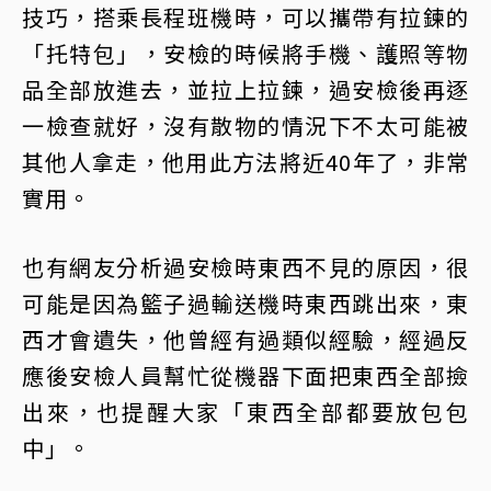
技巧，搭乘長程班機時，可以攜帶有拉鍊的
「托特包」，安檢的時候將手機、護照等物
品全部放進去，並拉上拉鍊，過安檢後再逐
一檢查就好，沒有散物的情況下不太可能被
其他人拿走，他用此方法將近40年了，非常
實用。
也有網友分析過安檢時東西不見的原因，很
可能是因為籃子過輸送機時東西跳出來，東
西才會遺失，他曾經有過類似經驗，經過反
應後安檢人員幫忙從機器下面把東西全部撿
出來，也提醒大家「東西全部都要放包包
中」。