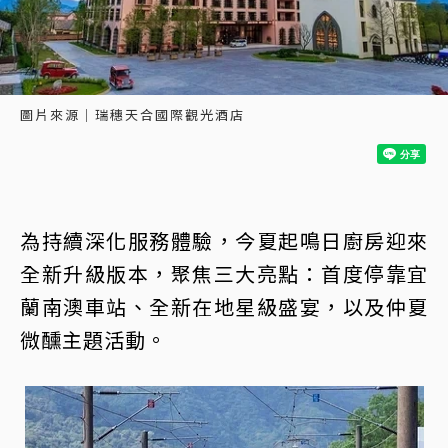
圖片來源｜瑞穗天合國際觀光酒店
為持續深化服務體驗，今夏起鳴日廚房迎來
全新升級版本，聚焦三大亮點：首度停靠宜
蘭南澳車站、全新在地星級盛宴，以及仲夏
微醺主題活動。