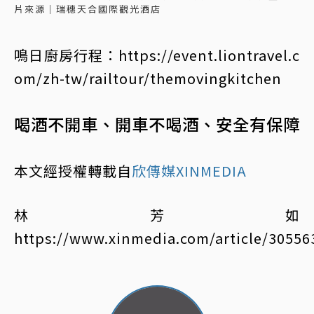
片來源｜瑞穗天合國際觀光酒店
鳴日廚房行程：https://event.liontravel.c
om/zh-tw/railtour/themovingkitchen
喝酒不開車、開車不喝酒、安全有保障
本文經授權轉載自
欣傳媒XINMEDIA
林芳如
https://www.xinmedia.com/article/30556