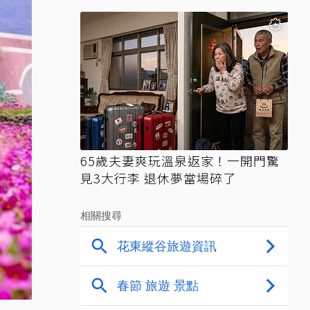
65歲夫妻爽玩溫泉返家！一開門驚
見3大行李 退休夢當場碎了