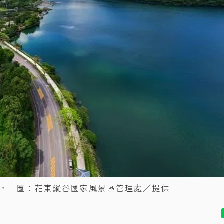
。 圖：花東縱谷國家風景區管理處／提供