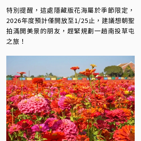
特別提醒，這處隱藏版花海屬於季節限定，
2026年度預計僅開放至1/25止，建議想朝聖
拍滿開美景的朋友，趕緊規劃一趟南投草屯
之旅！