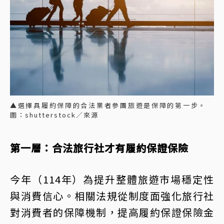
▲選擇具履約保障的合法業者參團旅遊是保障的第一步。
圖：shutterstock／來源
第一層：合法旅行社才有履約保證保險
今年（114年）為提升整體旅遊市場穩定性
與消費信心。相關法規從制度面強化旅行社
對消費者的保障機制，提高履約保證保險金