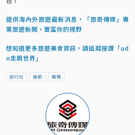
包！
提供海內外旅遊最新消息，「旅奇傳媒」專
業旅遊新聞‧豐富你的視野
想知道更多旅遊美食資訊，請追蹤按讚「ud
n走跳世界」
旅行社
春節
團費