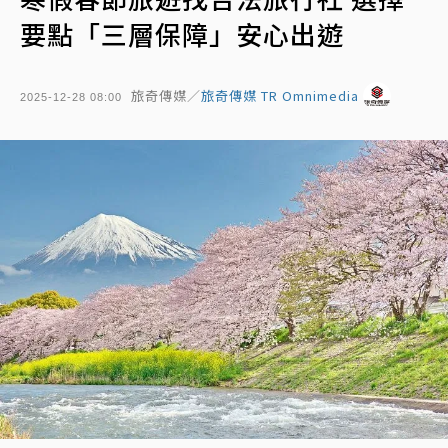
要點「三層保障」安心出遊
旅奇傳媒／
旅奇傳媒 TR Omnimedia
2025-12-28 08:00