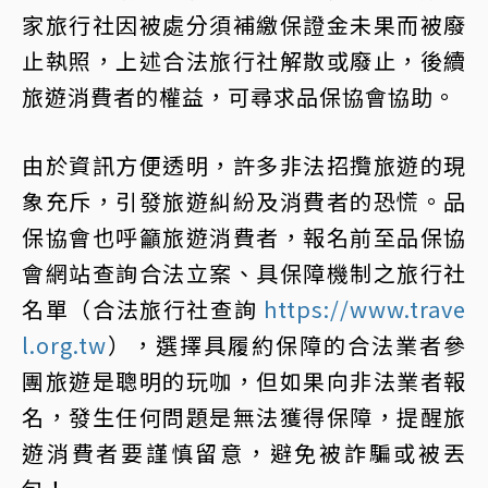
家旅行社因被處分須補繳保證金未果而被廢
止執照，上述合法旅行社解散或廢止，後續
旅遊消費者的權益，可尋求品保協會協助。
由於資訊方便透明，許多非法招攬旅遊的現
象充斥，引發旅遊糾紛及消費者的恐慌。品
保協會也呼籲旅遊消費者，報名前至品保協
會網站查詢合法立案、具保障機制之旅行社
名單（合法旅行社查詢
https://www.trave
l.org.tw
），選擇具履約保障的合法業者參
團旅遊是聰明的玩咖，但如果向非法業者報
名，發生任何問題是無法獲得保障，提醒旅
遊消費者要謹慎留意，避免被詐騙或被丟