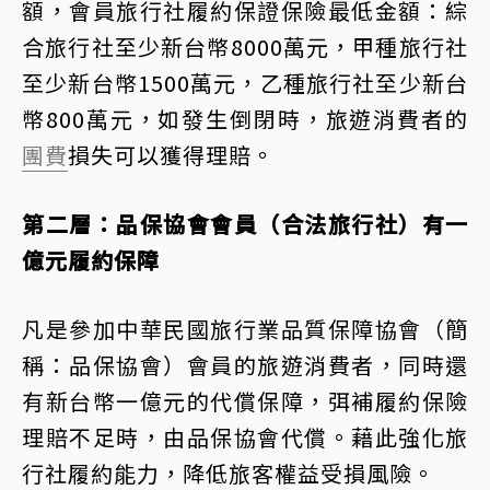
額，會員旅行社履約保證保險最低金額：綜
合旅行社至少新台幣8000萬元，甲種旅行社
至少新台幣1500萬元，乙種旅行社至少新台
幣800萬元，如發生倒閉時，旅遊消費者的
團費
損失可以獲得理賠。
第二層：品保協會會員（合法旅行社）有一
億元履約保障
凡是參加中華民國旅行業品質保障協會（簡
稱：品保協會）會員的旅遊消費者，同時還
有新台幣一億元的代償保障，弭補履約保險
理賠不足時，由品保協會代償。藉此強化旅
行社履約能力，降低旅客權益受損風險。