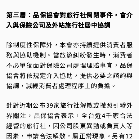
第三層：品保協會對旅行社倒閉事件，會介
入與保險公司及外站旅行社居中協調
除制度性保障外，本會亦持續提供消費者服
務與協助機制。當旅遊糾紛發生時，消費者
不必單獨面對保險公司處理理賠事宜，品保
協會將依規定介入協助，提供必要之諮詢與
協調，減輕消費者處理程序上的負擔。
針對近期公布39家旅行社解散或撤照引發外
界關注，品保協會表示，全台近4千家合法
經營的旅行社，因公司股東異動或負責人等
因素，申請合法解散，屬正常現象。另有12