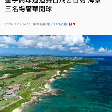
三名場奢華開球
聯合新聞網／
TTN旅報
2025-12-17 14:30