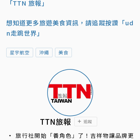
「TTN 旅報」
想知道更多旅遊美食資訊，請追蹤按讚「ud
n走跳世界」
星宇航空
沖繩
美食
TTN旅報
追蹤
旅行社開始「養角色」了！吉祥物讓品牌更