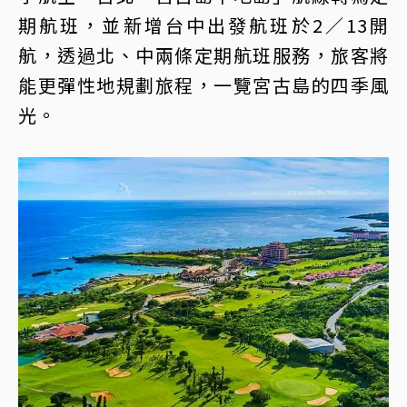
期航班，並新增台中出發航班於2／13開
航，透過北、中兩條定期航班服務，旅客將
能更彈性地規劃旅程，一覽宮古島的四季風
光。