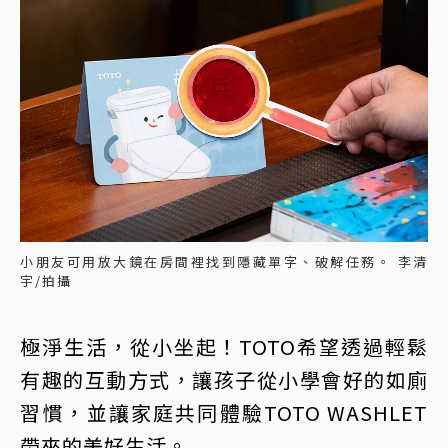
小朋友可用放大鏡在房間裡找到隱藏單字、破解任務。 李清
宇/拍攝
極淨生活，從小坐起！TOTO希望透過輕鬆
有趣的互動方式，讓孩子從小學會好的如廁
習慣，並讓家庭共同體驗TOTO WASHLET
帶來的美好生活。