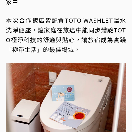
家中
本次合作飯店皆配置TOTO WASHLET溫水
洗淨便座，讓家庭在旅途中能同步體驗TOT
O極淨科技的舒適與貼心，讓旅宿成為實踐
「極淨生活」的最佳場域。