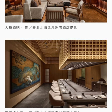
大廳酒吧。 圖／新北北海溫泉洲際酒店提供