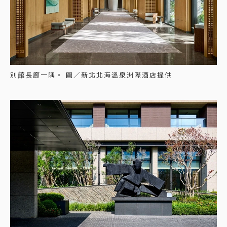
別館長廊一隅。 圖／新北北海溫泉洲際酒店提供