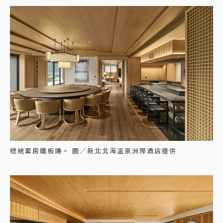
總統套房鐵板燒。 圖／新北北海溫泉洲際酒店提供