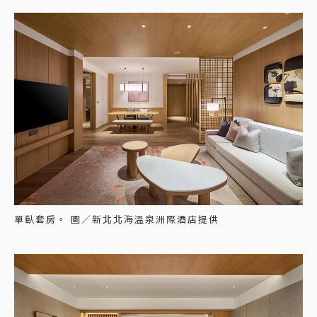
單臥套房。 圖／新北北海溫泉洲際酒店提供