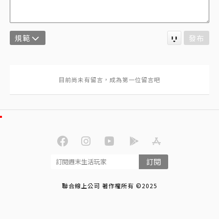
規範
發布
訂閱
聯合線上公司 著作權所有 ©2025