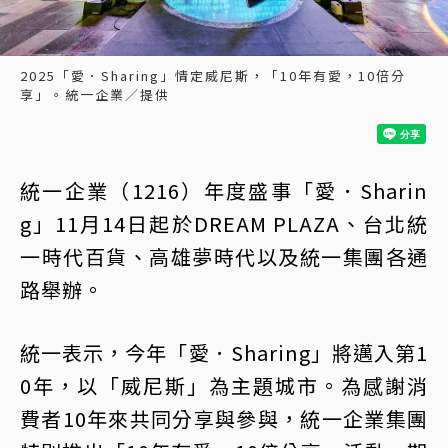
2025「愛．Sharing」情定威尼斯，「10年有愛，10倍分
享」。統一企業／提供
統一企業（1216）年度盛事「愛．Sharin
g」11月14日起於DREAM PLAZA、台北統
一時代百貨、高雄夢時代以及統一集團各通
路舉辦。
統一表示，今年「愛．Sharing」將邁入第1
0年，以「威尼斯」為主題城市。為感謝消
費者10年來共同分享與參與，統一企業集團