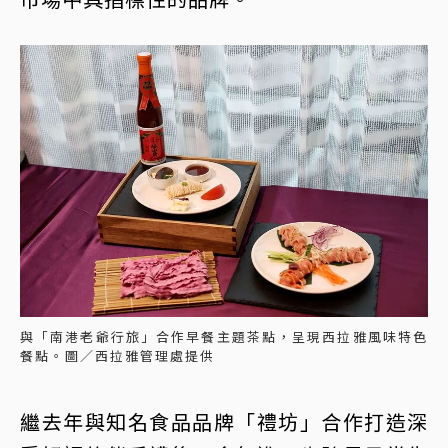
與「南港老爺行旅」合作早餐主題茶點，呈現西拉雅風味特色
餐點。圖／西拉雅管理處提供
繼去年與知名食品品牌「禮坊」合作打造深