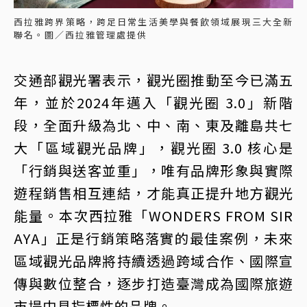
西拉雅跨界策略，跨足日常生活美學與餐飲領域展現三大全新
聯名。圖／西拉雅管理處提供
交通部觀光署表示，觀光圈推動至今已滿五
年，並於2024年邁入「觀光圈 3.0」新階
段，全面升級為北、中、南、東及離島共七
大「區域觀光品牌」，觀光圈 3.0 核心是
「行銷與送客並重」，唯有品牌形象與實際
遊程銷售相互連結，才能真正提升地方觀光
能量。本次西拉雅「WONDERS FROM SIR
AYA」正是行銷策略落實的最佳案例，未來
區域觀光品牌將持續透過跨域合作、國際宣
傳與數位整合，逐步打造臺灣成為國際旅遊
市場中具指標性的品牌。