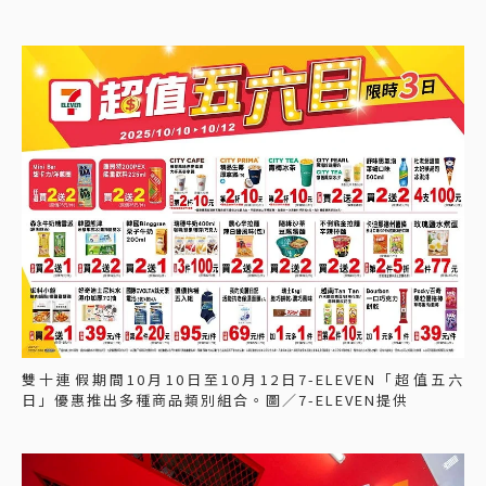
雙十連假期間10月10日至10月12日7-ELEVEN「超值五六
日」優惠推出多種商品類別組合。圖／7-ELEVEN提供