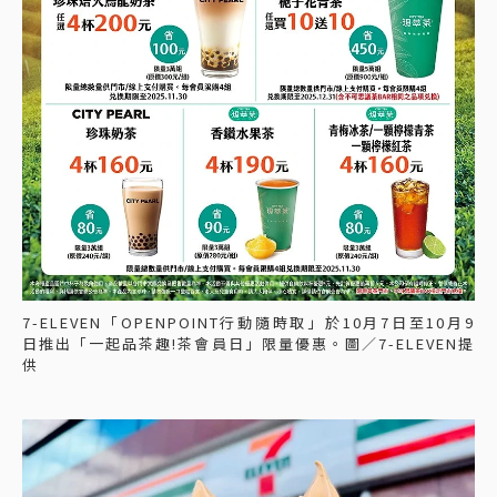
7-ELEVEN「OPENPOINT行動隨時取」於10月7日至10月9
日推出「一起品茶趣!茶會員日」限量優惠。圖／7-ELEVEN提
供