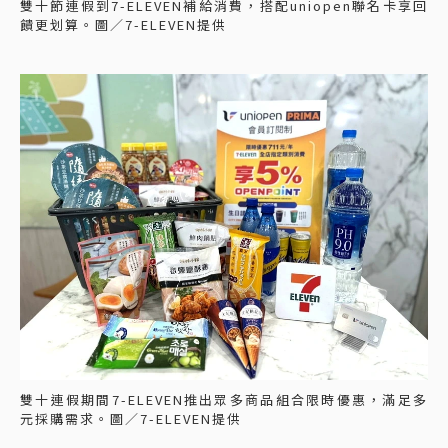
雙十節連假到7-ELEVEN補給消費，搭配uniopen聯名卡享回
饋更划算。圖／7-ELEVEN提供
雙十連假期間7-ELEVEN推出眾多商品組合限時優惠，滿足多
元採購需求。圖／7-ELEVEN提供