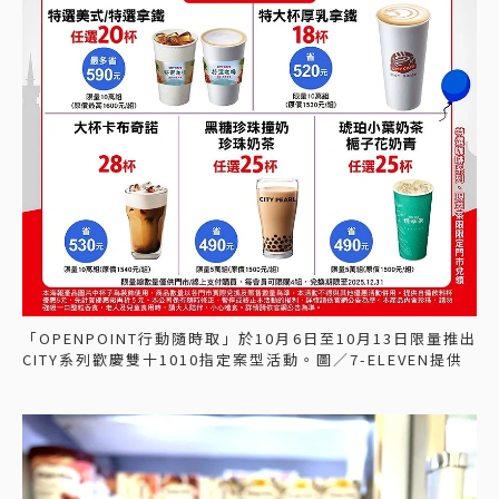
「OPENPOINT行動隨時取」於10月6日至10月13日限量推出
CITY系列歡慶雙十1010指定案型活動。圖／7-ELEVEN提供