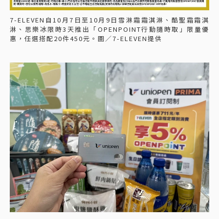
7-ELEVEN自10月7日至10月9日雪淋霜霜淇淋、酷聖霜霜淇
淋、思樂冰限時3天推出「OPENPOINT行動隨時取」限量優
惠，任選搭配20件450元。圖／7-ELEVEN提供