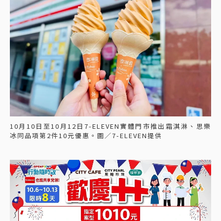
10月10日至10月12日7-ELEVEN實體門市推出霜淇淋、思樂
冰同品項第2件10元優惠。圖／7-ELEVEN提供