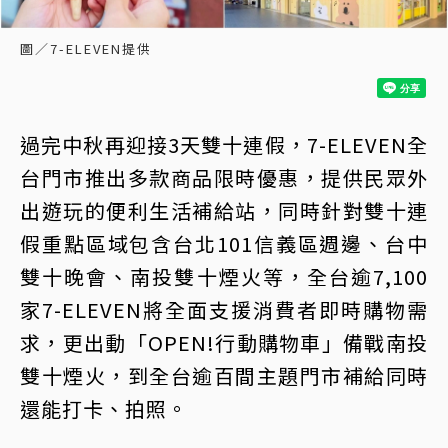
圖／7-ELEVEN提供
過完中秋再迎接3天雙十連假，7-ELEVEN全
台門市推出多款商品限時優惠，提供民眾外
出遊玩的便利生活補給站，同時針對雙十連
假重點區域包含台北101信義區週邊、台中
雙十晚會、南投雙十煙火等，全台逾7,100
家7-ELEVEN將全面支援消費者即時購物需
求，更出動「OPEN!行動購物車」備戰南投
雙十煙火，到全台逾百間主題門市補給同時
還能打卡、拍照。