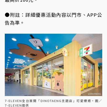
●附註：詳細優惠活動內容以門市、APP公
告為準。
7-ELEVEN全台首間「DINOTAENG主題店」可愛療癒。圖／
7-ELEVEN提供