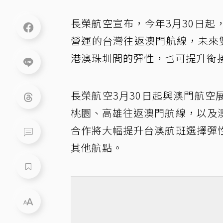
長榮航空宣布，今年3月30日
營運的台灣往返澳門航線，未來
港澳珠圳間的彈性，也可提升銜
長榮航空3月30日起與澳門航
桃園、高雄往返澳門航線，以及
合作將大幅提升台澳航班選擇彈
其他航點。