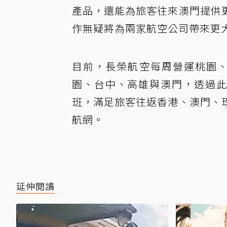
產品，還能為旅客往來澳門提供
作無疑將為兩家航空公司帶來更
目前，長榮航空每周營運桃園、
園、台中、高雄與澳門，透過此
班，滿足旅客往返香港、澳門、
航網。
延伸閱讀