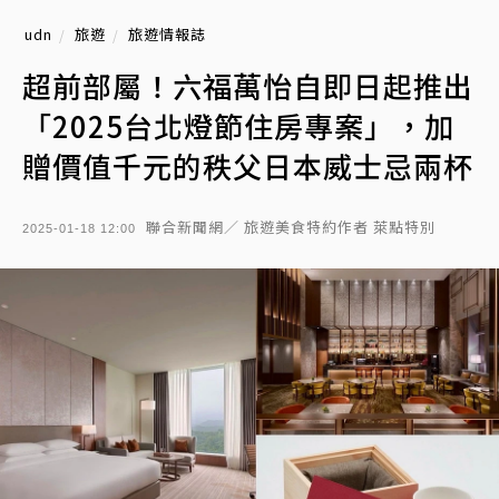
udn
旅遊
旅遊情報誌
超前部屬！六福萬怡自即日起推出
「2025台北燈節住房專案」，加
贈價值千元的秩父日本威士忌兩杯
聯合新聞網／ 旅遊美食特約作者 萊點特別
2025-01-18 12:00