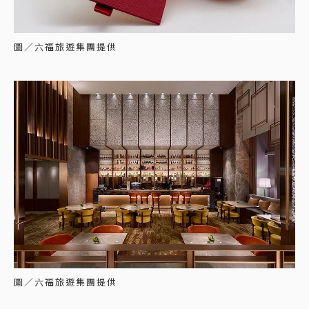
圖／六福旅遊集團提供
圖／六福旅遊集團提供