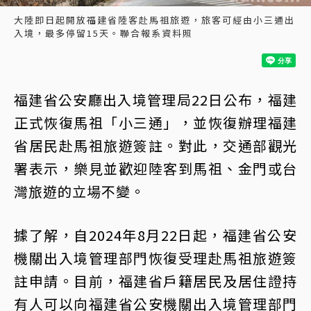
大陸即日起開放福建省陸客赴馬祖旅遊，旅客可經由小三通出
入境，最多停留15天。聯合報系資料照
福建省公安廳出入境管理局22日公布，福建
正式恢復馬祖「小三通」，並恢復辦理福建
省居民赴馬祖旅遊簽註。對此，交通部觀光
署表示，樂見並歡迎陸客到馬祖、金門或台
灣旅遊的立場不變。
據了解，自2024年8月22日起，福建省公安
機關出入境管理部門恢復受理赴馬祖旅遊簽
註申請。目前，福建省戶籍居民及居住證持
有人可以向福建省公安機關出入境管理部門