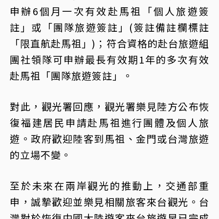
申辦6個月一次有效赴馬祖「個人旅遊簽
註」或「團隊旅遊簽註」(簽註備註欄標註
「限直航赴馬祖」)；符合資格的赴台旅遊組
團社領隊可申辦最長有效期1年的多次有效
赴馬祖「團隊旅遊簽註」。
對此，觀光署回應，觀光署樂見陸方公布恢
復福建居民申請赴馬祖進行團體及個人旅
遊。政府歡迎陸客到馬祖、金門或台灣旅遊
的立場不變。
至於未來在兩岸觀光的推動上，交通部重
申，誠摯歡迎並樂見相關旅客來台觀光。台
灣對於恢復中國大陸遊客來台旅遊早已完成