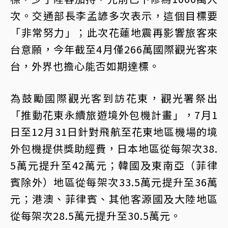
次。交通部長李孟諺多次表示，這個目標要
「非常努力」；此次花蓮地震再影響旅客來
台意願，今年截至4月僅266萬國際觀光客來
台，外界也擔心能否如期達標。
為鼓勵國際觀光客到訪花東，觀光署祭出
「推動花東永續旅遊境外包機計畫」，7月1
日至12月31日針對飛航至花東地區機場的境
外包機提供獎助經費，日本地區從每架次38.
5萬元提升至42萬元；韓國及東南亞（菲律
賓除外）地區從每架次33.5萬元提升至36萬
元；港澳、菲律賓、其他客源國及大陸地區
從每架次28.5萬元提升至30.5萬元。