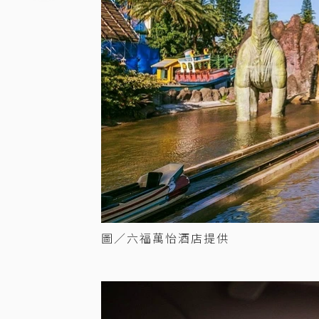
圖／六福萬怡酒店提供