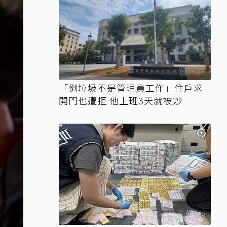
「倒垃圾不是管理員工作」住戶求
開門也遭拒 他上班3天就被炒